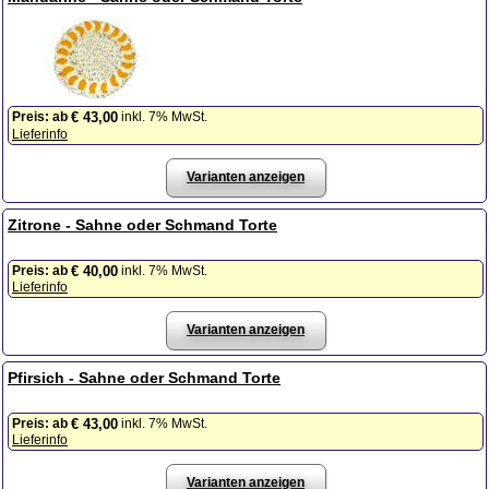
Preis:
ab
inkl. 7% MwSt.
€ 43,00
Lieferinfo
Varianten anzeigen
Zitrone - Sahne oder Schmand Torte
Preis:
ab
inkl. 7% MwSt.
€ 40,00
Lieferinfo
Varianten anzeigen
Pfirsich - Sahne oder Schmand Torte
Preis:
ab
inkl. 7% MwSt.
€ 43,00
Lieferinfo
Varianten anzeigen