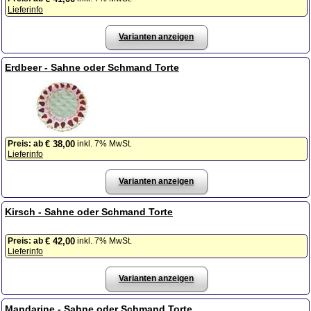
Lieferinfo
Varianten anzeigen
Erdbeer - Sahne oder Schmand Torte
Preis:
ab
inkl. 7% MwSt.
€ 38,00
Lieferinfo
Varianten anzeigen
Kirsch - Sahne oder Schmand Torte
Preis:
ab
inkl. 7% MwSt.
€ 42,00
Lieferinfo
Varianten anzeigen
Mandarine - Sahne oder Schmand Torte