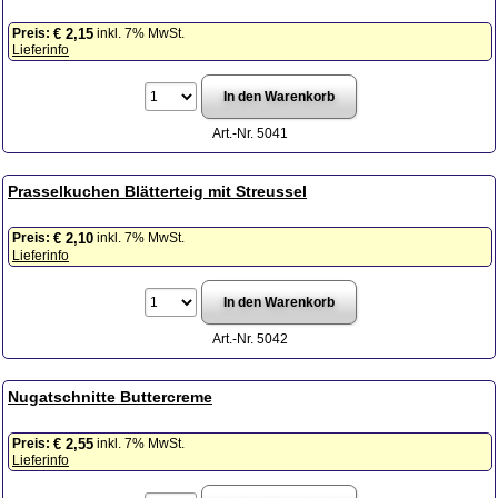
Preis:
inkl. 7% MwSt.
€ 2,15
Lieferinfo
Art.-Nr. 5041
Prasselkuchen Blätterteig mit Streussel
Preis:
inkl. 7% MwSt.
€ 2,10
Lieferinfo
Art.-Nr. 5042
Nugatschnitte Buttercreme
Preis:
inkl. 7% MwSt.
€ 2,55
Lieferinfo