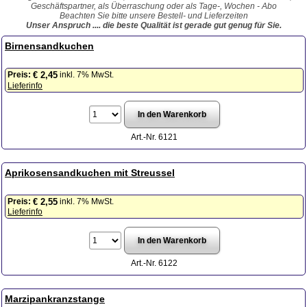
Geschäftspartner, als Überraschung oder als Tage-, Wochen - Abo
Beachten Sie bitte unsere Bestell- und Lieferzeiten
Unser Anspruch .... die beste Qualität ist gerade gut genug für Sie.
Birnensandkuchen
Preis:
inkl. 7% MwSt.
€ 2,45
Lieferinfo
Art.-Nr. 6121
Aprikosensandkuchen mit Streussel
Preis:
inkl. 7% MwSt.
€ 2,55
Lieferinfo
Art.-Nr. 6122
Marzipankranzstange