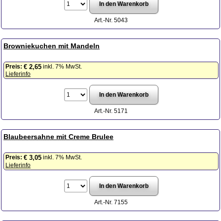
Art.-Nr. 5043
Browniekuchen mit Mandeln
Preis:
inkl. 7% MwSt.
€ 2,65
Lieferinfo
Art.-Nr. 5171
Blaubeersahne mit Creme Brulee
Preis:
inkl. 7% MwSt.
€ 3,05
Lieferinfo
Art.-Nr. 7155