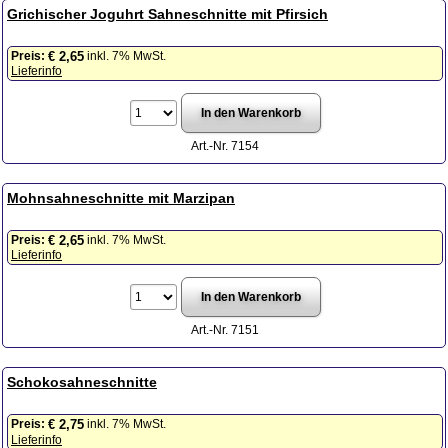
Grichischer Joguhrt Sahneschnitte mit Pfirsich
Preis:
inkl. 7% MwSt.
€ 2,65
Lieferinfo
Art.-Nr. 7154
Mohnsahneschnitte mit Marzipan
Preis:
inkl. 7% MwSt.
€ 2,65
Lieferinfo
Art.-Nr. 7151
Schokosahneschnitte
Preis:
inkl. 7% MwSt.
€ 2,75
Lieferinfo