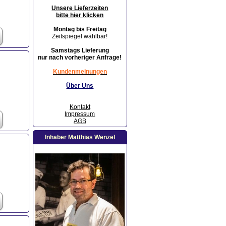
Unsere Lieferzeiten
bitte hier klicken
Montag bis Freitag
Zeitspiegel wählbar!
Samstags Lieferung
nur nach vorheriger Anfrage!
Kundenmeinungen
Über Uns
Kontakt
Impressum
AGB
Inhaber Matthias Wenzel