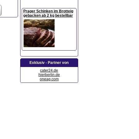
Prager Schinken im Brotteig
gebacken ab 2 kg bestellbar
Exklusiv - Partner von
cater24.de
hierberlin.de
oneag.com