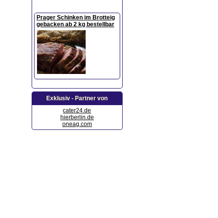
Prager Schinken im Brotteig
gebacken ab 2 kg bestellbar
Exklusiv - Partner von
cater24.de
hierberlin.de
oneag.com