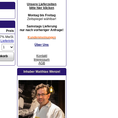
Unsere Lieferzeiten
bitte hier klicken
Montag bis Freitag
Zeitspiegel wählbar!
Samstags Lieferung
nur nach vorheriger Anfrage!
Preis
 7% MwSt.
Kundenmeinungen
Lieferinfo
Über Uns
Kontakt
Impressum
AGB
Inhaber Matthias Wenzel