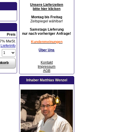
Unsere Lieferzeiten
bitte hier klicken
Montag bis Freitag
Zeitspiegel wählbar!
Samstags Lieferung
nur nach vorheriger Anfrage!
Preis
 7% MwSt.
Kundenmeinungen
Lieferinfo
Über Uns
Kontakt
Impressum
AGB
Inhaber Matthias Wenzel