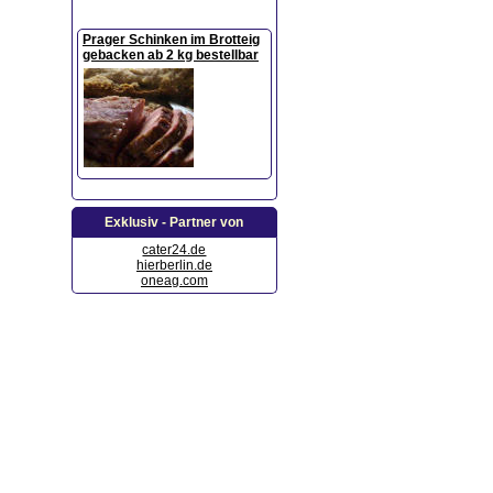
Prager Schinken im Brotteig
gebacken ab 2 kg bestellbar
Exklusiv - Partner von
cater24.de
hierberlin.de
oneag.com