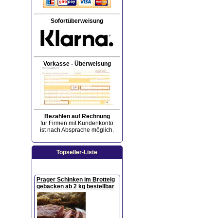
Sofortüberweisung
Vorkasse - Überweisung
Bezahlen auf Rechnung
für Firmen mit Kundenkonto
ist nach Absprache möglich.
Topseller-Liste
Prager Schinken im Brotteig
gebacken ab 2 kg bestellbar