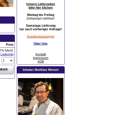
Unsere Lieferzeiten
bitte hier klicken
Montag bis Freitag
Zeitspiegel wählbar!
Samstags Lieferung
nur nach vorheriger Anfrage!
Kundenmeinungen
Über Uns
Preis
 7% MwSt.
Kontakt
Lieferinfo
Impressum
AGB
Inhaber Matthias Wenzel