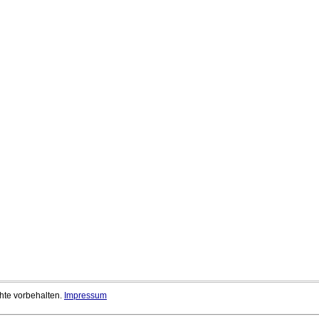
chte vorbehalten.
Impressum