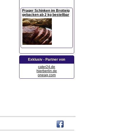
Prager Schinken im Brotteig
gebacken ab 2 kg bestellbar
Exklusiv - Partner von
cater24.de
hierberlin.de
oneag.com