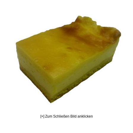
[×] Zum Schließen Bild anklicken